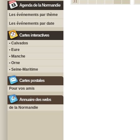
31
Agenda de la Normandie
Les événements par thème
Les événements par date
Cartes interactives
• Calvados
• Eure
• Manche
• Orne
• Seine-Maritime
Cartes postales
Pour vos amis
Annuaire des webs
de la Normandie