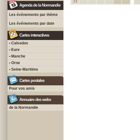
31
Agenda de la Normandie
Les événements par thème
Les événements par date
Cartes interactives
• Calvados
• Eure
• Manche
• Orne
• Seine-Maritime
Cartes postales
Pour vos amis
Annuaire des webs
de la Normandie