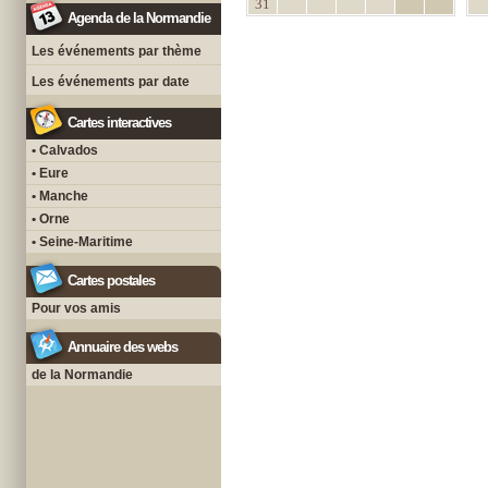
31
Agenda de la Normandie
Les événements par thème
Les événements par date
Cartes interactives
• Calvados
• Eure
• Manche
• Orne
• Seine-Maritime
Cartes postales
Pour vos amis
Annuaire des webs
de la Normandie