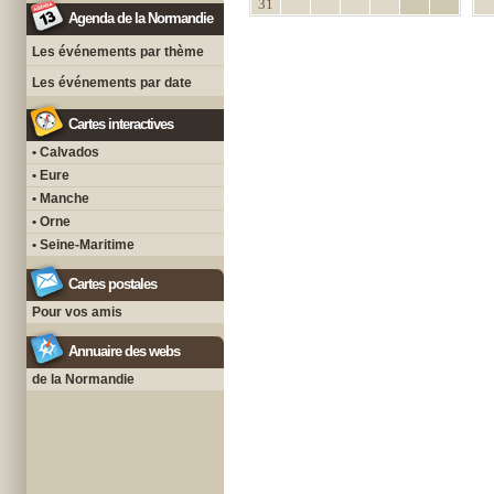
31
Agenda de la Normandie
Les événements par thème
Les événements par date
Cartes interactives
• Calvados
• Eure
• Manche
• Orne
• Seine-Maritime
Cartes postales
Pour vos amis
Annuaire des webs
de la Normandie