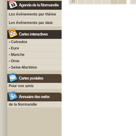
31
Agenda de la Normandie
Les événements par thème
Les événements par date
Cartes interactives
• Calvados
• Eure
• Manche
• Orne
• Seine-Maritime
Cartes postales
Pour vos amis
Annuaire des webs
de la Normandie